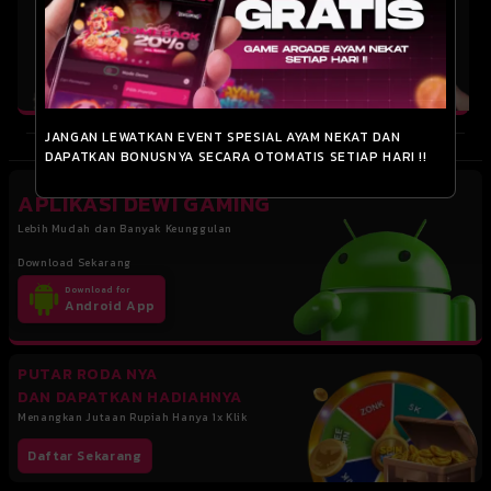
JANGAN LEWATKAN EVENT SPESIAL AYAM NEKAT DAN
DAPATKAN BONUSNYA SECARA OTOMATIS SETIAP HARI !!
APLIKASI
DEWI GAMING
Lebih Mudah dan Banyak Keunggulan
Download Sekarang
Download for
Android App
PUTAR RODA NYA
DAN DAPATKAN HADIAHNYA
Menangkan Jutaan Rupiah Hanya 1x Klik
Daftar Sekarang