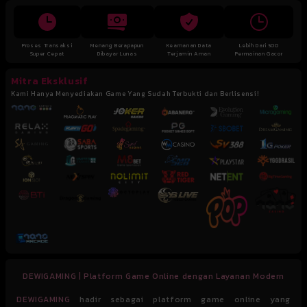
Proses Transaksi
Menang Berapapun
Keamanan Data
Lebih Dari 500
Super Cepat
Dibayar Lunas
Terjamin Aman
Permainan Gacor
Mitra Eksklusif
Kami Hanya Menyediakan Game Yang Sudah Terbukti dan Berlisensi!
DEWIGAMING | Platform Game Online dengan Layanan Modern
DEWIGAMING
hadir sebagai platform game online yang