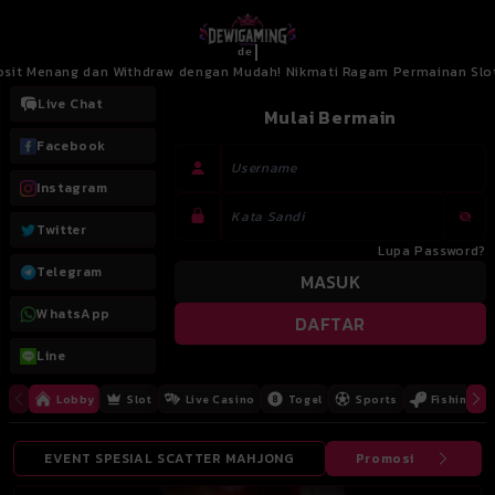
dewiga
it
Menang
dan Withdraw dengan Mudah! Nikmati Ragam Permainan Slot da
Live Chat
Mulai Bermain
Facebook
Instagram
Twitter
Lupa Password?
Telegram
MASUK
WhatsApp
DAFTAR
Line
Lobby
Slot
Live Casino
Togel
Sports
Fishing
EVENT SPESIAL SCATTER MAHJONG
Promosi