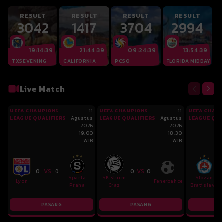
RESULT
RESULT
RESULT
RESULT
3042
1417
3704
2994
19
:
14
:
39
21
:
44
:
39
09
:
24
:
39
13
:
54
:
39
TXSEVENING
CALIFORNIA
PCSO
FLORIDA MIDDAY
T
Live Match
UEFA CHAMPIONS
11
UEFA CHAMPIONS
11
UEFA CHAM
LEAGUE QUALIFIERS
Agustus
LEAGUE QUALIFIERS
Agustus
LEAGUE QUA
2026
2026
19:00
18:30
WIB
WIB
0
VS
0
0
VS
0
Sparta
SK Sturm
Slovan
Lyon
Fenerbahce
Praha
Graz
Bratislava
PASANG
PASANG