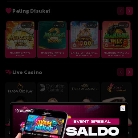
Paling Disukai
5077
4752
1571
1539
HOT
HOT
MAHJONG WAYS
MAHJONG WAYS 2
GATES OF OLYMPUS
MAHJONG WINS 3 -
PGSOFT
PGSOFT
PRAGMATIC PLAY
PRAGMATIC PLAY
1000™
BLACK SCATTER
Live Casino