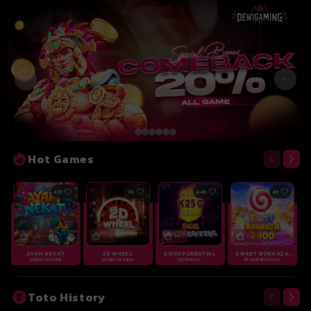
◄
►
Hot Games
413
34
446
49
HOT
HOT
HOT
HOT
AYAM NEKAT
2D WHEEL
EGGSPONENTIAL
SWEET BONANZA
NANO ARCADE
NANO CASINO
OCTOPLAY
PRAGMATIC PLAY
2500
Toto History