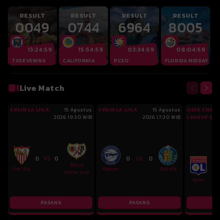
RESULT
RESULT
RESULT
RESULT
0049
0744
6964
8005
13
:
24
:
59
15
:
54
:
59
03
:
34
:
59
08
:
04
:
59
TXSEVENING
CALIFORNIA
PCSO
FLORIDA MIDDAY
T
Live Match
SPAIN LA LIGA
15 Agustus
SPAIN LA LIGA
15 Agustus
UEFA CHAM
2026 19:30 WIB
2026 17:30 WIB
LEAGUE QUA
0
VS
0
0
VS
0
Rayo
Sevilla
Alaves
Getafe
0
Vallecano
Lyon
PASANG
PASANG