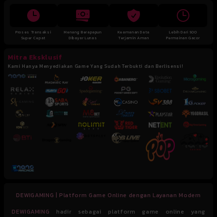
Proses Transaksi
Menang Berapapun
Keamanan Data
Lebih Dari 500
Super Cepat
Dibayar Lunas
Terjamin Aman
Permainan Gacor
Mitra Eksklusif
Kami Hanya Menyediakan Game Yang Sudah Terbukti dan Berlisensi!
DEWIGAMING | Platform Game Online dengan Layanan Modern
DEWIGAMING
hadir sebagai platform game online yang