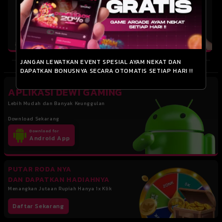
JANGAN LEWATKAN EVENT SPESIAL AYAM NEKAT DAN
DAPATKAN BONUSNYA SECARA OTOMATIS SETIAP HARI !!
APLIKASI
DEWI GAMING
Lebih Mudah dan Banyak Keunggulan
Download Sekarang
Download for
Android App
PUTAR RODA NYA
DAN DAPATKAN HADIAHNYA
Menangkan Jutaan Rupiah Hanya 1x Klik
Daftar Sekarang